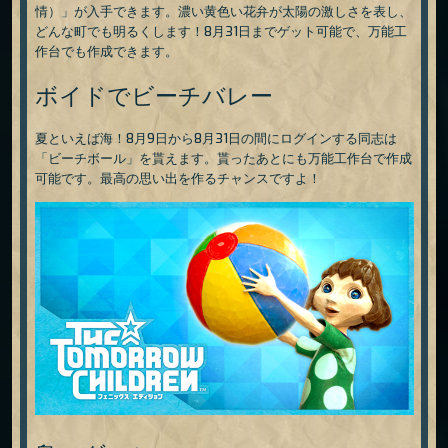
情）」が入手できます。濃い黄色い花弁が太陽の激しさを表し、
どんな町でも明るくします！8月31日までゲット可能で、万能工
作台でも作成できます。
ボイドでビーチバレー
夏といえば海！8月9日から8月31日の間にログインする同志は
「ビーチボール」を貰えます。貰ったあとにも万能工作台で作成
可能です。最高の思い出を作るチャンスですよ！