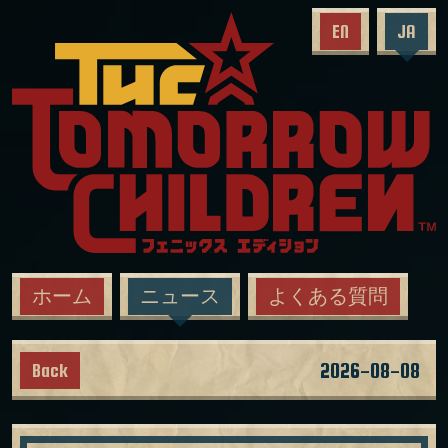
EN
JA
ホーム
ニュース
よくある質問
2026-08-08
Back