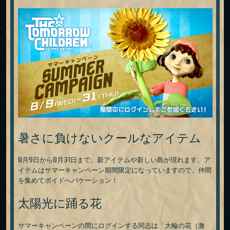
暑さに負けないクールなアイテム
8月9日から8月31日まで、新アイテムや新しい島が現れます。ア
イテムはサマーキャンペーン期間限定になっていますので、仲間
を集めてボイドへバケーション！
太陽光に踊る花
サマーキャンペーンの間にログインする同志は「大輪の花（激