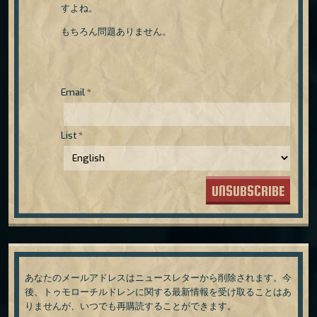
すよね。
もちろん問題ありません。
Email
*
List
*
UNSUBSCRIBE
あなたのメールアドレスはニュースレターから削除されます。今
後、トゥモローチルドレンに関する最新情報を受け取ることはあ
りませんが、いつでも再購読することができます。